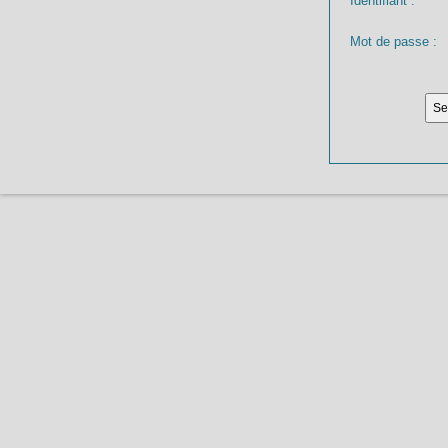
Identifiant :
Mot de passe :