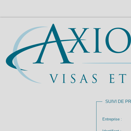
SUIVI DE 
Entreprise :